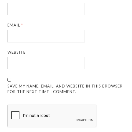
EMAIL
*
WEBSITE
SAVE MY NAME, EMAIL, AND WEBSITE IN THIS BROWSER
FOR THE NEXT TIME I COMMENT.