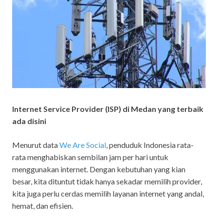
Internet Service Provider (ISP) di Medan yang terbaik
ada disini
Menurut data
We Are Social
, penduduk Indonesia rata-
rata menghabiskan sembilan jam per hari untuk
menggunakan internet. Dengan kebutuhan yang kian
besar, kita dituntut tidak hanya sekadar memilih provider,
kita juga perlu cerdas memilih layanan internet yang andal,
hemat, dan efisien.