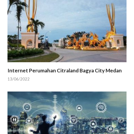
Internet Perumahan Citraland Bagya City Medan
13/06/2022