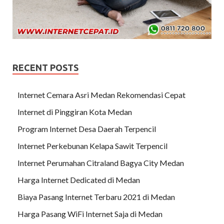
RECENT POSTS
Internet Cemara Asri Medan Rekomendasi Cepat
Internet di Pinggiran Kota Medan
Program Internet Desa Daerah Terpencil
Internet Perkebunan Kelapa Sawit Terpencil
Internet Perumahan Citraland Bagya City Medan
Harga Internet Dedicated di Medan
Biaya Pasang Internet Terbaru 2021 di Medan
Harga Pasang WiFi Internet Saja di Medan