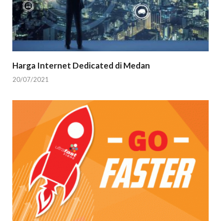
Harga Internet Dedicated di Medan
20/07/2021