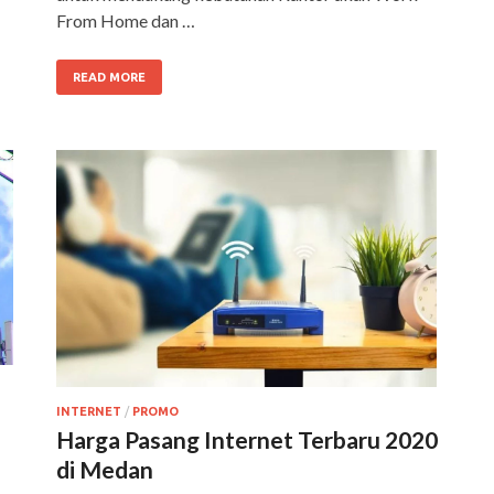
From Home dan …
READ MORE
INTERNET
/
PROMO
Harga Pasang Internet Terbaru 2020
di Medan