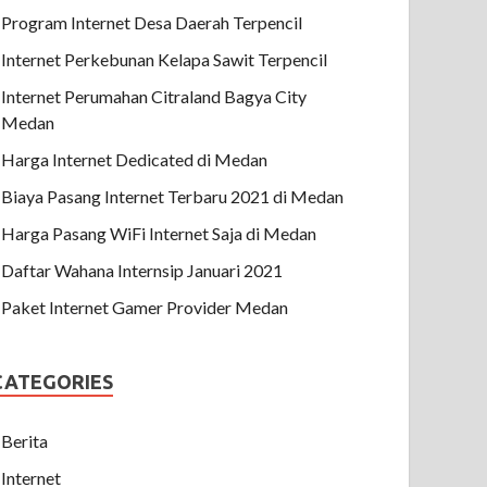
Program Internet Desa Daerah Terpencil
Internet Perkebunan Kelapa Sawit Terpencil
Internet Perumahan Citraland Bagya City
Medan
Harga Internet Dedicated di Medan
Biaya Pasang Internet Terbaru 2021 di Medan
Harga Pasang WiFi Internet Saja di Medan
Daftar Wahana Internsip Januari 2021
Paket Internet Gamer Provider Medan
CATEGORIES
Berita
Internet