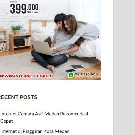
RECENT POSTS
Internet Cemara Asri Medan Rekomendasi
Cepat
Internet di Pinggiran Kota Medan