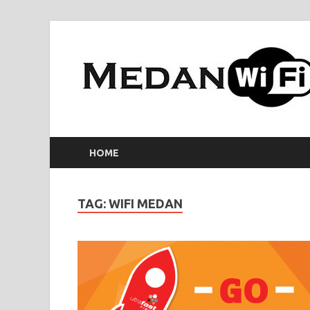
HOME
TAG:
WIFI MEDAN