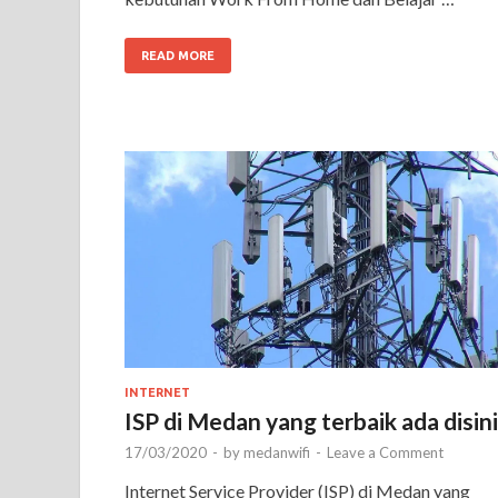
READ MORE
INTERNET
ISP di Medan yang terbaik ada disini
17/03/2020
-
by
medanwifi
-
Leave a Comment
Internet Service Provider (ISP) di Medan yang