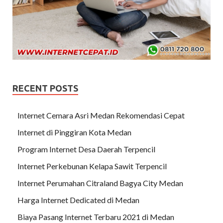
RECENT POSTS
Internet Cemara Asri Medan Rekomendasi Cepat
Internet di Pinggiran Kota Medan
Program Internet Desa Daerah Terpencil
Internet Perkebunan Kelapa Sawit Terpencil
Internet Perumahan Citraland Bagya City Medan
Harga Internet Dedicated di Medan
Biaya Pasang Internet Terbaru 2021 di Medan