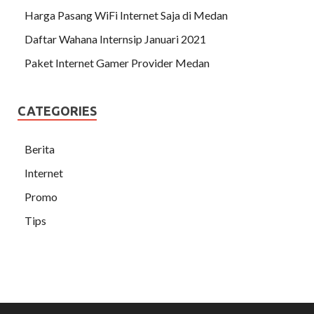
Harga Pasang WiFi Internet Saja di Medan
Daftar Wahana Internsip Januari 2021
Paket Internet Gamer Provider Medan
CATEGORIES
Berita
Internet
Promo
Tips