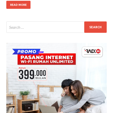
READ MORE