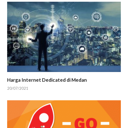
Harga Internet Dedicated di Medan
20/07/2021