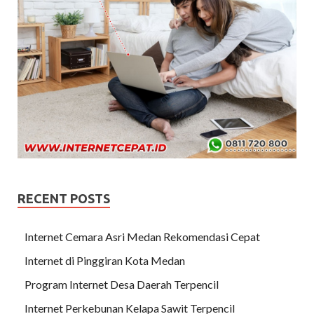
RECENT POSTS
Internet Cemara Asri Medan Rekomendasi Cepat
Internet di Pinggiran Kota Medan
Program Internet Desa Daerah Terpencil
Internet Perkebunan Kelapa Sawit Terpencil