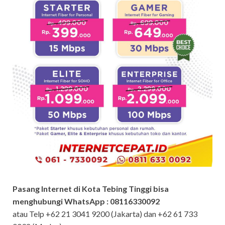
Pasang Internet di Kota Tebing Tinggi bisa
menghubungi WhatsApp : 08116330092
atau Telp +62 21 3041 9200 (Jakarta) dan +62 61 733