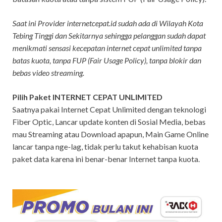
Saat ini Provider internetcepat.id sudah ada di Wilayah Kota
Tebing Tinggi dan Sekitarnya sehingga pelanggan sudah dapat
menikmati sensasi kecepatan internet cepat unlimited tanpa
batas kuota, tanpa FUP (Fair Usage Policy), tanpa blokir dan
bebas video streaming.
Pilih Paket INTERNET CEPAT UNLIMITED
Saatnya pakai Internet Cepat Unlimited dengan teknologi
Fiber Optic, Lancar update konten di Sosial Media, bebas
mau Streaming atau Download apapun, Main Game Online
lancar tanpa nge-lag, tidak perlu takut kehabisan kuota
paket data karena ini benar-benar Internet tanpa kuota.