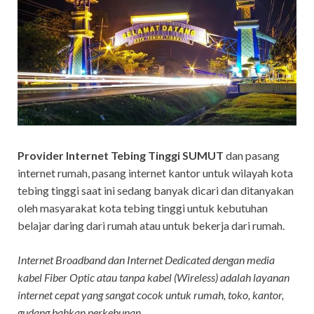
Provider Internet Tebing Tinggi SUMUT
dan pasang
internet rumah, pasang internet kantor untuk wilayah kota
tebing tinggi saat ini sedang banyak dicari dan ditanyakan
oleh masyarakat kota tebing tinggi untuk kebutuhan
belajar daring dari rumah atau untuk bekerja dari rumah.
Internet Broadband dan Internet Dedicated dengan media
kabel Fiber Optic atau tanpa kabel (Wireless) adalah layanan
internet cepat yang sangat cocok untuk rumah, toko, kantor,
gudang bahkan perkebunan.