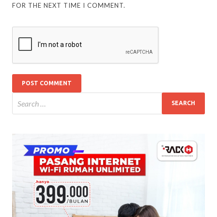
FOR THE NEXT TIME I COMMENT.