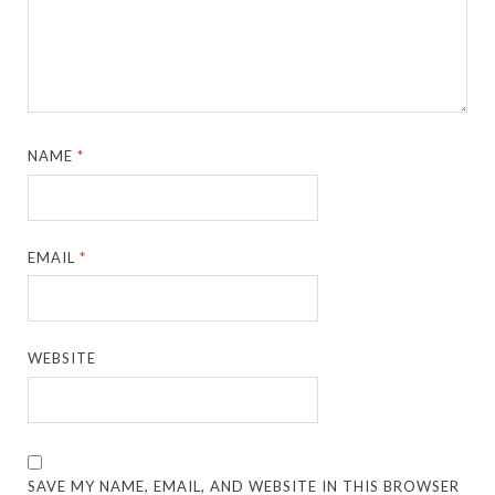
NAME
*
EMAIL
*
WEBSITE
SAVE MY NAME, EMAIL, AND WEBSITE IN THIS BROWSER