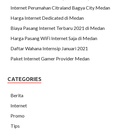
Internet Perumahan Citraland Bagya City Medan
Harga Internet Dedicated di Medan
Biaya Pasang Internet Terbaru 2021 di Medan
Harga Pasang WiFi Internet Saja di Medan
Daftar Wahana Internsip Januari 2021
Paket Internet Gamer Provider Medan
CATEGORIES
Berita
Internet
Promo
Tips