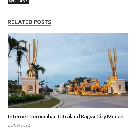
WIFI DESA
RELATED POSTS
Internet Perumahan Citraland Bagya City Medan
13/06/2022