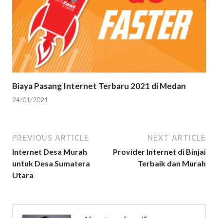
Biaya Pasang Internet Terbaru 2021 di Medan
24/01/2021
PREVIOUS ARTICLE
NEXT ARTICLE
Internet Desa Murah
Provider Internet di Binjai
untuk Desa Sumatera
Terbaik dan Murah
Utara