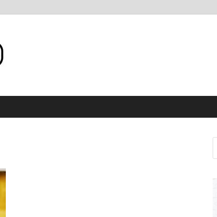
Internet WiFi Medan