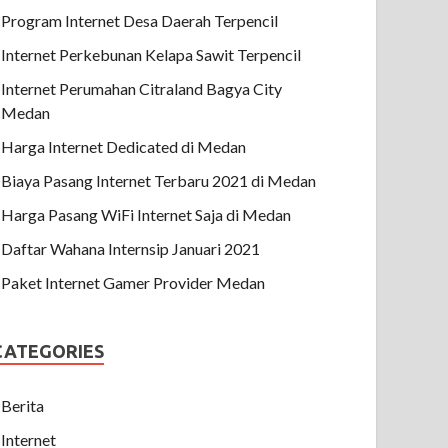
Program Internet Desa Daerah Terpencil
Internet Perkebunan Kelapa Sawit Terpencil
Internet Perumahan Citraland Bagya City
Medan
Harga Internet Dedicated di Medan
Biaya Pasang Internet Terbaru 2021 di Medan
Harga Pasang WiFi Internet Saja di Medan
Daftar Wahana Internsip Januari 2021
Paket Internet Gamer Provider Medan
CATEGORIES
Berita
Internet