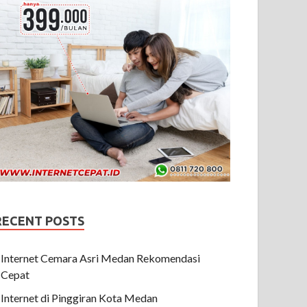
RECENT POSTS
Internet Cemara Asri Medan Rekomendasi
Cepat
Internet di Pinggiran Kota Medan