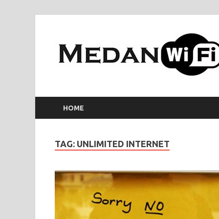
HOME
TAG:
UNLIMITED INTERNET