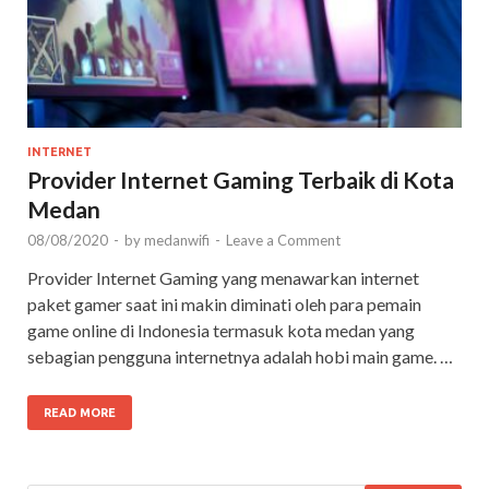
INTERNET
Provider Internet Gaming Terbaik di Kota
Medan
08/08/2020
-
by
medanwifi
-
Leave a Comment
Provider Internet Gaming yang menawarkan internet
paket gamer saat ini makin diminati oleh para pemain
game online di Indonesia termasuk kota medan yang
sebagian pengguna internetnya adalah hobi main game. …
READ MORE