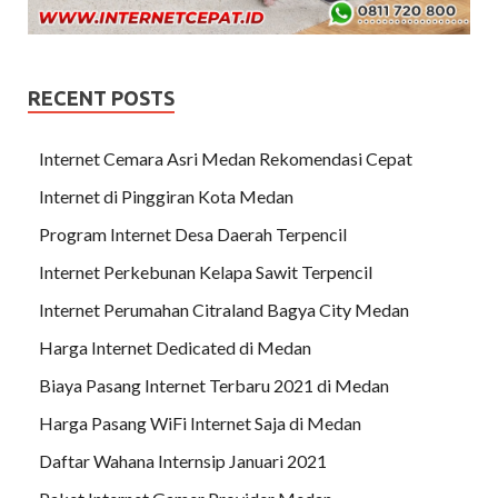
RECENT POSTS
Internet Cemara Asri Medan Rekomendasi Cepat
Internet di Pinggiran Kota Medan
Program Internet Desa Daerah Terpencil
Internet Perkebunan Kelapa Sawit Terpencil
Internet Perumahan Citraland Bagya City Medan
Harga Internet Dedicated di Medan
Biaya Pasang Internet Terbaru 2021 di Medan
Harga Pasang WiFi Internet Saja di Medan
Daftar Wahana Internsip Januari 2021