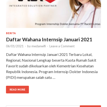
BERITA
Daftar Wahana Internsip Januari 2021
06/01/2021
-
by
medanwifi
-
Leave a Comment
Daftar Wahana Internsip Januari 2021 Terbaru Lokal,
Regional, Nasional Lengkap beserta Kuota Rumah Sakit
Favorit sudah dikeluarkan oleh Kementrian Kesehatan
Republik Indonesia. Program Internsip Dokter Indonesia
(PIDI) merupakan salah satu …
READ MORE