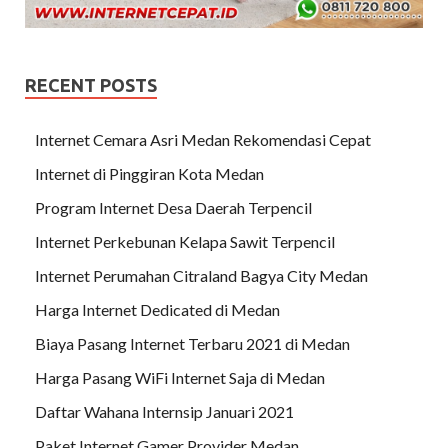
RECENT POSTS
Internet Cemara Asri Medan Rekomendasi Cepat
Internet di Pinggiran Kota Medan
Program Internet Desa Daerah Terpencil
Internet Perkebunan Kelapa Sawit Terpencil
Internet Perumahan Citraland Bagya City Medan
Harga Internet Dedicated di Medan
Biaya Pasang Internet Terbaru 2021 di Medan
Harga Pasang WiFi Internet Saja di Medan
Daftar Wahana Internsip Januari 2021
Paket Internet Gamer Provider Medan