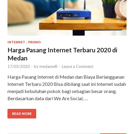
INTERNET
/
PROMO
Harga Pasang Internet Terbaru 2020 di
Medan
17/03/2020
-
by
medanwifi
-
Leave a Comment
Harga Pasang Internet di Medan dan Biaya Berlangganan
Internet Terbaru 2020 Bisa dibilang saat ini Internet sudah
menjadi kebutuhan pokok bagi sebagian besar orang.
Berdasarkan data dari We Are Social, …
READ MORE