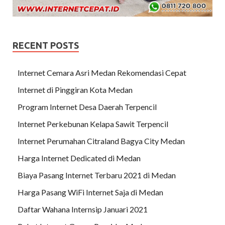
RECENT POSTS
Internet Cemara Asri Medan Rekomendasi Cepat
Internet di Pinggiran Kota Medan
Program Internet Desa Daerah Terpencil
Internet Perkebunan Kelapa Sawit Terpencil
Internet Perumahan Citraland Bagya City Medan
Harga Internet Dedicated di Medan
Biaya Pasang Internet Terbaru 2021 di Medan
Harga Pasang WiFi Internet Saja di Medan
Daftar Wahana Internsip Januari 2021