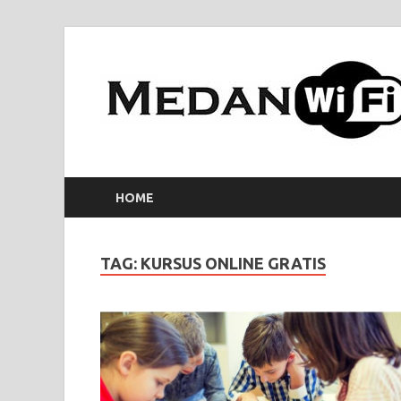
HOME
TAG:
KURSUS ONLINE GRATIS