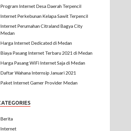
Program Internet Desa Daerah Terpencil
Internet Perkebunan Kelapa Sawit Terpencil
Internet Perumahan Citraland Bagya City
Medan
Harga Internet Dedicated di Medan
Biaya Pasang Internet Terbaru 2021 di Medan
Harga Pasang WiFi Internet Saja di Medan
Daftar Wahana Internsip Januari 2021
Paket Internet Gamer Provider Medan
CATEGORIES
Berita
Internet