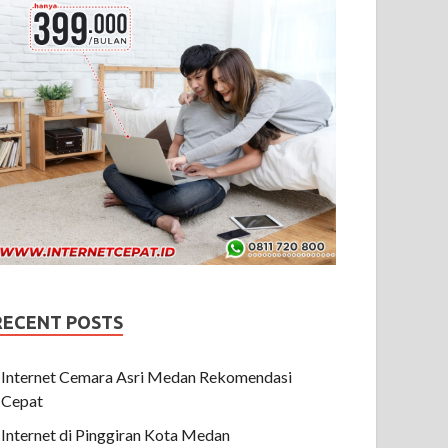
RECENT POSTS
Internet Cemara Asri Medan Rekomendasi
Cepat
Internet di Pinggiran Kota Medan