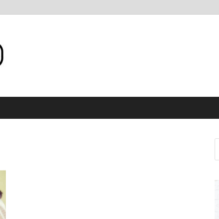
Internet WiFi Medan