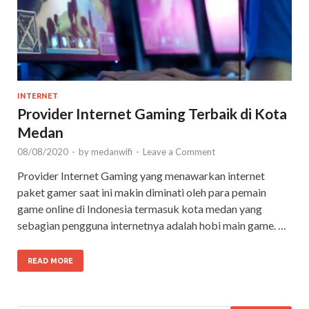
INTERNET
Provider Internet Gaming Terbaik di Kota
Medan
08/08/2020
-
by
medanwifi
-
Leave a Comment
Provider Internet Gaming yang menawarkan internet
paket gamer saat ini makin diminati oleh para pemain
game online di Indonesia termasuk kota medan yang
sebagian pengguna internetnya adalah hobi main game. …
READ MORE