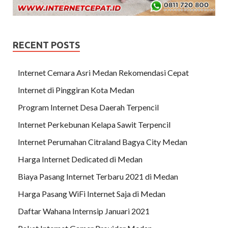
RECENT POSTS
Internet Cemara Asri Medan Rekomendasi Cepat
Internet di Pinggiran Kota Medan
Program Internet Desa Daerah Terpencil
Internet Perkebunan Kelapa Sawit Terpencil
Internet Perumahan Citraland Bagya City Medan
Harga Internet Dedicated di Medan
Biaya Pasang Internet Terbaru 2021 di Medan
Harga Pasang WiFi Internet Saja di Medan
Daftar Wahana Internsip Januari 2021