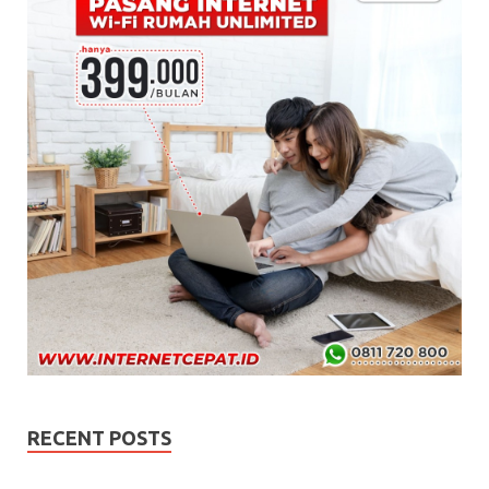
RECENT POSTS