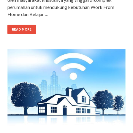
perumahan untuk mendukung kebutuhan Work From
Home dan Belajar …
READ MORE