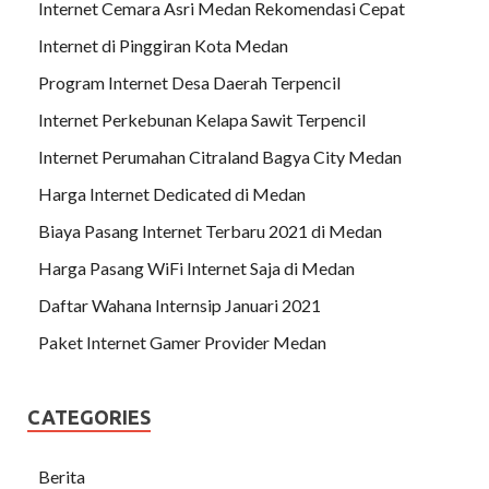
Internet Cemara Asri Medan Rekomendasi Cepat
Internet di Pinggiran Kota Medan
Program Internet Desa Daerah Terpencil
Internet Perkebunan Kelapa Sawit Terpencil
Internet Perumahan Citraland Bagya City Medan
Harga Internet Dedicated di Medan
Biaya Pasang Internet Terbaru 2021 di Medan
Harga Pasang WiFi Internet Saja di Medan
Daftar Wahana Internsip Januari 2021
Paket Internet Gamer Provider Medan
CATEGORIES
Berita