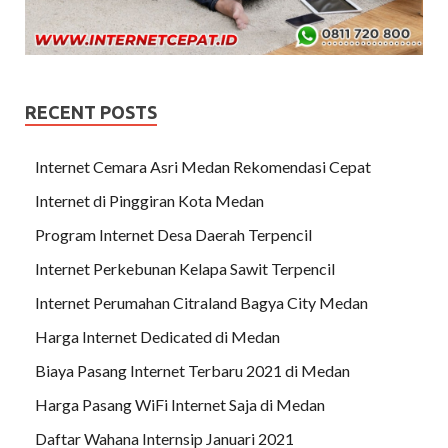
RECENT POSTS
Internet Cemara Asri Medan Rekomendasi Cepat
Internet di Pinggiran Kota Medan
Program Internet Desa Daerah Terpencil
Internet Perkebunan Kelapa Sawit Terpencil
Internet Perumahan Citraland Bagya City Medan
Harga Internet Dedicated di Medan
Biaya Pasang Internet Terbaru 2021 di Medan
Harga Pasang WiFi Internet Saja di Medan
Daftar Wahana Internsip Januari 2021