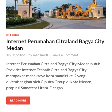
INTERNET
Internet Perumahan Citraland Bagya City
Medan
13/06/2022
-
by
medanwifi
-
Leave a Comment
Internet Perumahan Citraland Bagya City Medan butuh
Provider Internet Terbaik Citraland Bagya City
merupakan mahakarya kota mandiri ke-2 yang
dikembangkan oleh Ciputra Group di kota Medan,
propinsi Sumatera Utara. Dengan …
READ MORE