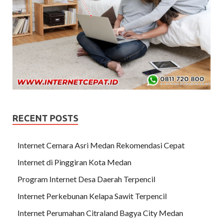
RECENT POSTS
Internet Cemara Asri Medan Rekomendasi Cepat
Internet di Pinggiran Kota Medan
Program Internet Desa Daerah Terpencil
Internet Perkebunan Kelapa Sawit Terpencil
Internet Perumahan Citraland Bagya City Medan