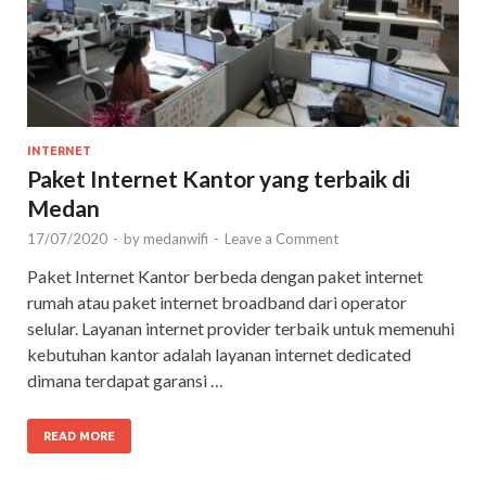
INTERNET
Paket Internet Kantor yang terbaik di
Medan
17/07/2020
-
by
medanwifi
-
Leave a Comment
Paket Internet Kantor berbeda dengan paket internet
rumah atau paket internet broadband dari operator
selular. Layanan internet provider terbaik untuk memenuhi
kebutuhan kantor adalah layanan internet dedicated
dimana terdapat garansi …
READ MORE