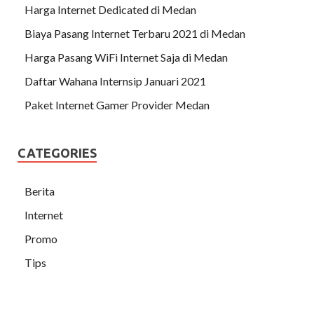
Harga Internet Dedicated di Medan
Biaya Pasang Internet Terbaru 2021 di Medan
Harga Pasang WiFi Internet Saja di Medan
Daftar Wahana Internsip Januari 2021
Paket Internet Gamer Provider Medan
CATEGORIES
Berita
Internet
Promo
Tips