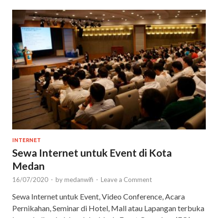
INTERNET
Sewa Internet untuk Event di Kota
Medan
16/07/2020
-
by
medanwifi
-
Leave a Comment
Sewa Internet untuk Event, Video Conference, Acara
Pernikahan, Seminar di Hotel, Mall atau Lapangan terbuka