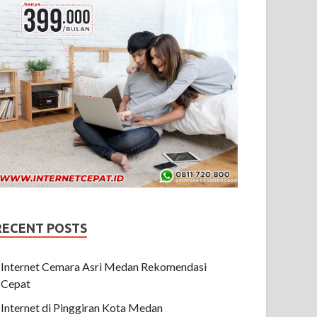
RECENT POSTS
Internet Cemara Asri Medan Rekomendasi
Cepat
Internet di Pinggiran Kota Medan