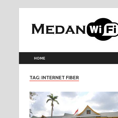
HOME
TAG:
INTERNET FIBER