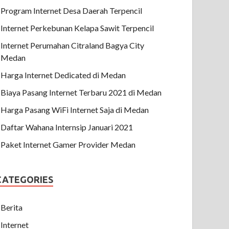
Program Internet Desa Daerah Terpencil
Internet Perkebunan Kelapa Sawit Terpencil
Internet Perumahan Citraland Bagya City
Medan
Harga Internet Dedicated di Medan
Biaya Pasang Internet Terbaru 2021 di Medan
Harga Pasang WiFi Internet Saja di Medan
Daftar Wahana Internsip Januari 2021
Paket Internet Gamer Provider Medan
CATEGORIES
Berita
Internet