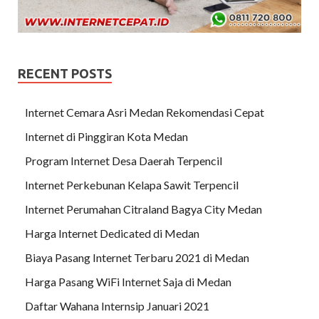
RECENT POSTS
Internet Cemara Asri Medan Rekomendasi Cepat
Internet di Pinggiran Kota Medan
Program Internet Desa Daerah Terpencil
Internet Perkebunan Kelapa Sawit Terpencil
Internet Perumahan Citraland Bagya City Medan
Harga Internet Dedicated di Medan
Biaya Pasang Internet Terbaru 2021 di Medan
Harga Pasang WiFi Internet Saja di Medan
Daftar Wahana Internsip Januari 2021