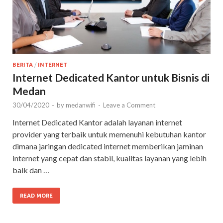
BERITA
/
INTERNET
Internet Dedicated Kantor untuk Bisnis di
Medan
30/04/2020
-
by
medanwifi
-
Leave a Comment
Internet Dedicated Kantor adalah layanan internet
provider yang terbaik untuk memenuhi kebutuhan kantor
dimana jaringan dedicated internet memberikan jaminan
internet yang cepat dan stabil, kualitas layanan yang lebih
baik dan …
READ MORE