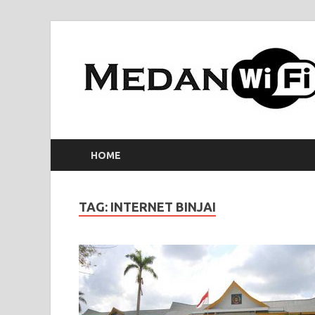
HOME
TAG:
INTERNET BINJAI