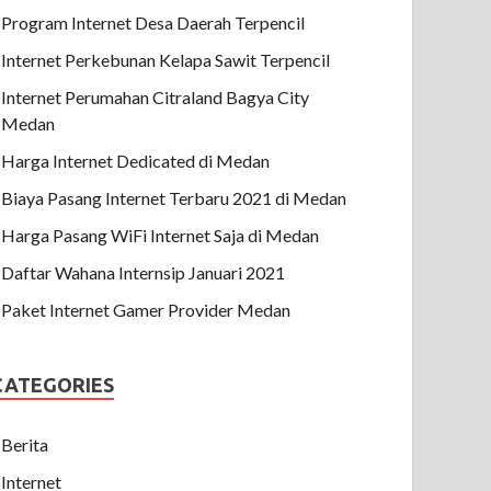
Program Internet Desa Daerah Terpencil
Internet Perkebunan Kelapa Sawit Terpencil
Internet Perumahan Citraland Bagya City
Medan
Harga Internet Dedicated di Medan
Biaya Pasang Internet Terbaru 2021 di Medan
Harga Pasang WiFi Internet Saja di Medan
Daftar Wahana Internsip Januari 2021
Paket Internet Gamer Provider Medan
CATEGORIES
Berita
Internet