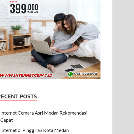
RECENT POSTS
Internet Cemara Asri Medan Rekomendasi
Cepat
Internet di Pinggiran Kota Medan