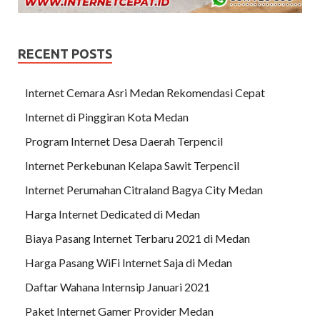
RECENT POSTS
Internet Cemara Asri Medan Rekomendasi Cepat
Internet di Pinggiran Kota Medan
Program Internet Desa Daerah Terpencil
Internet Perkebunan Kelapa Sawit Terpencil
Internet Perumahan Citraland Bagya City Medan
Harga Internet Dedicated di Medan
Biaya Pasang Internet Terbaru 2021 di Medan
Harga Pasang WiFi Internet Saja di Medan
Daftar Wahana Internsip Januari 2021
Paket Internet Gamer Provider Medan