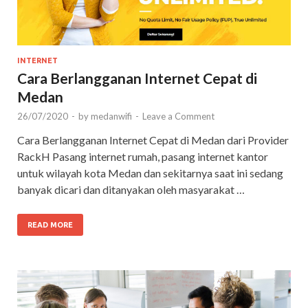
INTERNET
Cara Berlangganan Internet Cepat di
Medan
26/07/2020
-
by
medanwifi
-
Leave a Comment
Cara Berlangganan Internet Cepat di Medan dari Provider
RackH Pasang internet rumah, pasang internet kantor
untuk wilayah kota Medan dan sekitarnya saat ini sedang
banyak dicari dan ditanyakan oleh masyarakat …
READ MORE