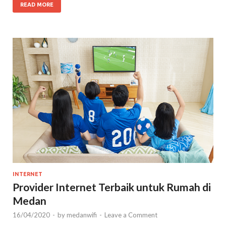
READ MORE
INTERNET
Provider Internet Terbaik untuk Rumah di
Medan
16/04/2020
-
by
medanwifi
-
Leave a Comment