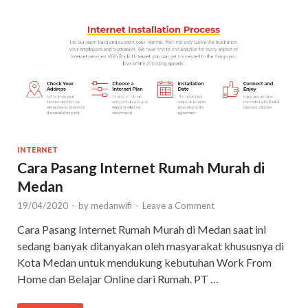
INTERNET
Cara Pasang Internet Rumah Murah di
Medan
19/04/2020
-
by
medanwifi
-
Leave a Comment
Cara Pasang Internet Rumah Murah di Medan saat ini
sedang banyak ditanyakan oleh masyarakat khususnya di
Kota Medan untuk mendukung kebutuhan Work From
Home dan Belajar Online dari Rumah. PT …