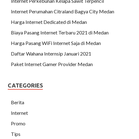
Internet Perkebunan Kelapa Sawit Terpencil
Internet Perumahan Citraland Bagya City Medan
Harga Internet Dedicated di Medan
Biaya Pasang Internet Terbaru 2021 di Medan
Harga Pasang WiFi Internet Saja di Medan
Daftar Wahana Internsip Januari 2021
Paket Internet Gamer Provider Medan
CATEGORIES
Berita
Internet
Promo
Tips