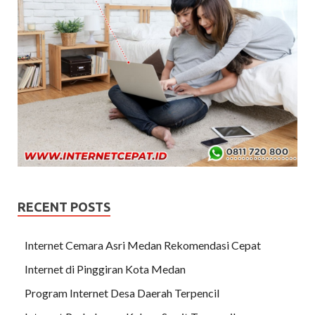
RECENT POSTS
Internet Cemara Asri Medan Rekomendasi Cepat
Internet di Pinggiran Kota Medan
Program Internet Desa Daerah Terpencil