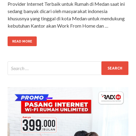
Provider Internet Terbaik untuk Rumah di Medan saat ini
sedang banyak dicari oleh masyarakat indonesia
khususnya yang tinggal di kota Medan untuk mendukung
kebutuhan Kantor akan Work From Home dan …
READ MORE